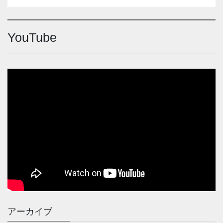
YouTube
アーカイブ