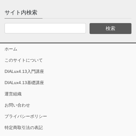
サイト内検索
ホーム
このサイトについて
DIALux4.13入門講座
DIALux4.13基礎講座
運営組織
お問い合わせ
プライバシーポリシー
特定商取引法の表記