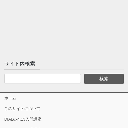
サイト内検索
ホーム
このサイトについて
DIALux4.13入門講座