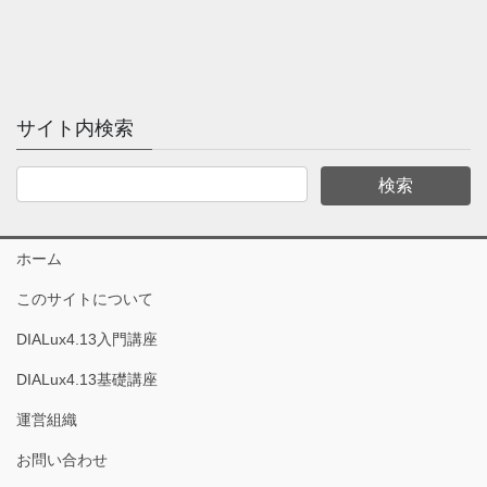
サイト内検索
ホーム
このサイトについて
DIALux4.13入門講座
DIALux4.13基礎講座
運営組織
お問い合わせ