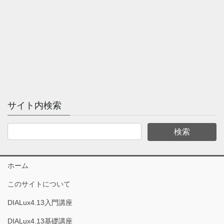
サイト内検索
ホーム
このサイトについて
DIALux4.13入門講座
DIALux4.13基礎講座